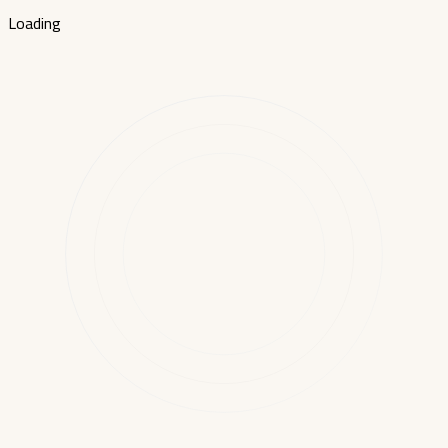
Loading