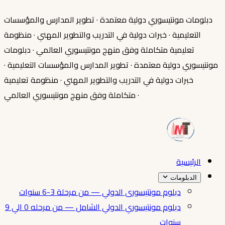
دبلومات مونتيسوري دولية معتمدة
·
تطوير المدارس والمؤسسات
التعليمية
·
خبرات دولية في التدريب والتطوير المهني
·
منظومة
تعليمية متكاملة وفق منهج مونتيسوري العالمي
·
دبلومات
مونتيسوري دولية معتمدة
·
تطوير المدارس والمؤسسات التعليمية
·
خبرات دولية في التدريب والتطوير المهني
·
منظومة تعليمية
·
متكاملة وفق منهج مونتيسوري العالمي
الرئيسية
الدبلومات
دبلوم مونتيسورى الدولي — من مرحلة 3-6 سنوات
دبلوم مونتيسوري الدولي الشامل — من مرحله 0 الي 9
سنوات