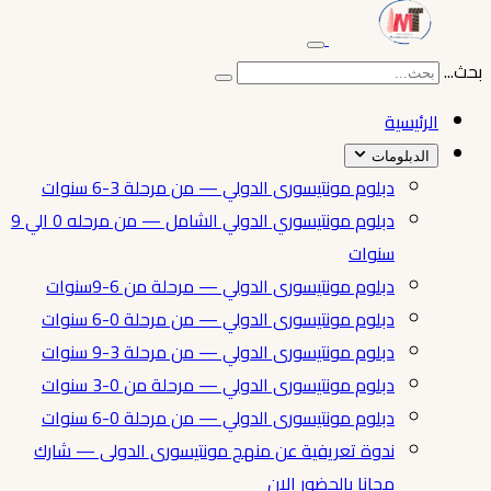
بحث...
الرئيسية
الدبلومات
دبلوم مونتيسورى الدولي — من مرحلة 3-6 سنوات
دبلوم مونتيسوري الدولي الشامل — من مرحله 0 الي 9
سنوات
دبلوم مونتيسورى الدولي — مرحلة من 6-9سنوات
دبلوم مونتيسورى الدولي — من مرحلة 0-6 سنوات
دبلوم مونتيسورى الدولي — من مرحلة 3-9 سنوات
دبلوم مونتيسورى الدولي — مرحلة من 0-3 سنوات
دبلوم مونتيسورى الدولي — من مرحلة 0-6 سنوات
ندوة تعريفية عن منهج مونتيسورى الدولى — شارك
مجانا بالحضور الان