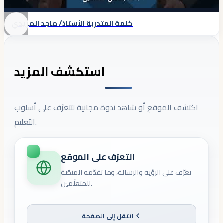
كلمة المتدربة الأستاذ/ ماجد المريدي
استكشف المزيد
اكتشف الموقع أو شاهد ندوة مجانية لتتعرّف على أسلوب
التعليم.
التعرّف على الموقع
تعرّف على الرؤية والرسالة، وما تقدّمه المنصّة
للمتعلّمين.
انتقل إلى الصفحة