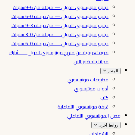
دبلوم مونتيسورى الدولي — مرحلة من 6-9سنوات
دبلوم مونتيسورى الدولي — من مرحلة 0-6 سنوات
دبلوم مونتيسورى الدولي — من مرحلة 3-9 سنوات
دبلوم مونتيسورى الدولي — مرحلة من 0-3 سنوات
دبلوم مونتيسورى الدولي — من مرحلة 0-6 سنوات
ندوة تعريفية عن منهج مونتيسورى الدولى — شارك
مجانا بالحضور الان
المتجر
مطبوعات مونتيسوري
أدوات مونتيسوري
كتب
غرفة مونتيسوري التفاعلية
فصل المونتيسوري التفاعلي
روابط أخرى
الشهادات