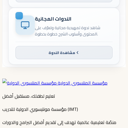
الندوات المجانية
شاهد ندوة تمهيدية مجانية وتعرّف على
المحتوى وأسلوب الشرح خطوة بخطوة.
مشاهدة الندوة
مؤسسة المنتسورى الدولية
تعليم لطفلك، مستقبل أفضل
مؤسسة مونتيسوري الدولية للتدريب (IMT)
منصّة تعليمية عالمية تهدف إلى تقديم أفضل البرامج والدورات