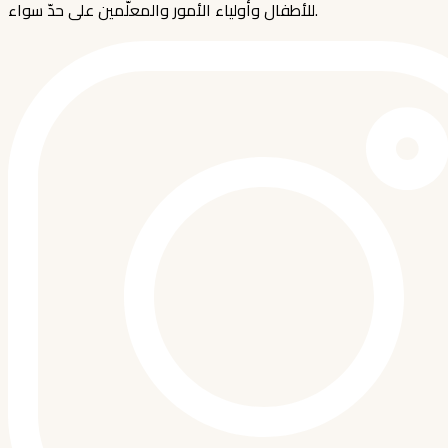
للأطفال وأولياء الأمور والمعلّمين على حدّ سواء.