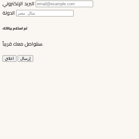
البريد الإلكتروني
الدولة
تم استلام بياناتك
سنتواصل معك قريباً.
إرسال
اغلاق