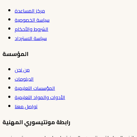
مركز المساعدة
سياسة الخصوصية
الشروط والأحكام
سياسة الاسترداد
المؤسسة
من نحن
الدبلومات
المؤسسات التعليمية
الأدوات والمواد التعليمية
تواصل معنا
رابطة مونتيسوري المهنية