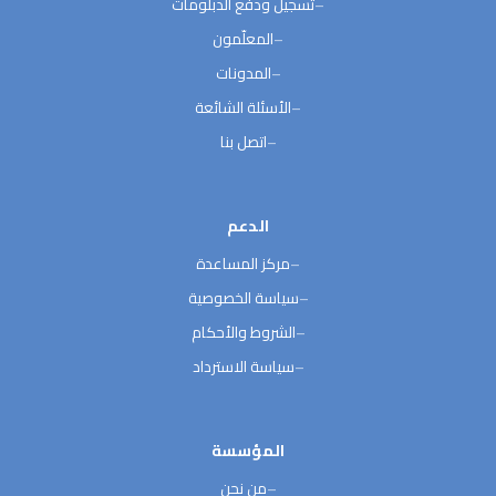
تسجيل ودفع الدبلومات
المعلّمون
المدونات
الأسئلة الشائعة
اتصل بنا
الدعم
مركز المساعدة
سياسة الخصوصية
الشروط والأحكام
سياسة الاسترداد
المؤسسة
من نحن