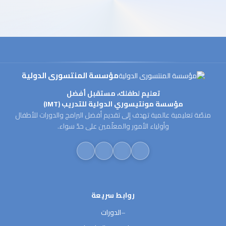
مؤسسة المنتسورى الدولية
تعليم لطفلك، مستقبل أفضل
مؤسسة مونتيسوري الدولية للتدريب (IMT)
منصّة تعليمية عالمية تهدف إلى تقديم أفضل البرامج والدورات للأطفال
وأولياء الأمور والمعلّمين على حدّ سواء.
روابط سريعة
الدورات