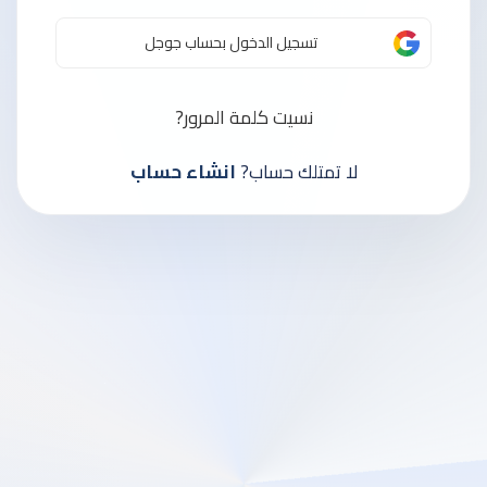
تسجيل الدخول بحساب جوجل
نسيت كلمة المرور?
لا تمتلك حساب?
انشاء حساب