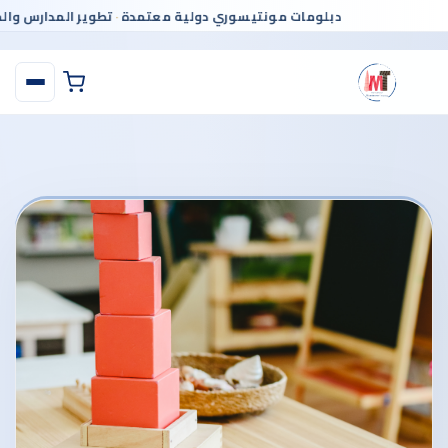
دبلومات مونتيسوري دولية معتمدة
تطوير المدارس و
·