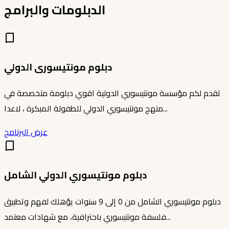
الدبلومات والبرامج
دبلوم مونتيسورى الدولي
تقدم لكم مؤسسة مونتيسوري الدولية اقوي دبلومة متخصصة في
منهج مونتيسوري الدولي للطفولة المبكرة ، لاعدا...
عرض البرنامج
دبلوم مونتيسوري الدولي الشامل
دبلوم مونتيسوري الشامل من 0 إلى 9 سنوات يؤهلك لفهم وتطبيق
فلسفة مونتيسوري باحترافية، مع شهادات معتمد...