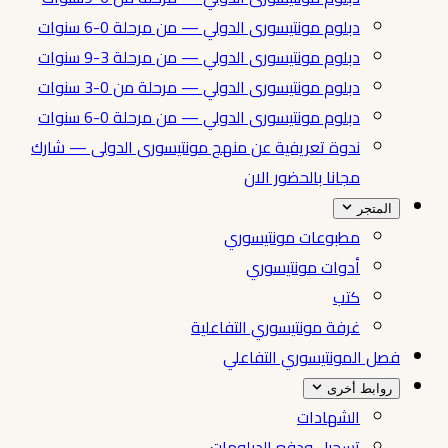
دبلوم مونتيسورى الدولي — من مرحلة 0-6 سنوات
دبلوم مونتيسورى الدولي — من مرحلة 3-9 سنوات
دبلوم مونتيسورى الدولي — مرحلة من 0-3 سنوات
دبلوم مونتيسورى الدولي — من مرحلة 0-6 سنوات
ندوة تعريفية عن منهج مونتيسورى الدولى — شارك
مجانا بالحضور الان
المتجر
مطبوعات مونتيسوري
أدوات مونتيسوري
كتب
غرفة مونتيسوري التفاعلية
فصل المونتيسوري التفاعلي
روابط أخرى
الشهادات
تسجيل ودفع الدبلومات