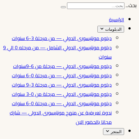
بحث...
الرئيسية
الدبلومات
دبلوم مونتيسورى الدولي — من مرحلة 3-6 سنوات
دبلوم مونتيسوري الدولي الشامل — من مرحله 0 الي 9
سنوات
دبلوم مونتيسورى الدولي — مرحلة من 6-9سنوات
دبلوم مونتيسورى الدولي — من مرحلة 0-6 سنوات
دبلوم مونتيسورى الدولي — من مرحلة 3-9 سنوات
دبلوم مونتيسورى الدولي — مرحلة من 0-3 سنوات
دبلوم مونتيسورى الدولي — من مرحلة 0-6 سنوات
ندوة تعريفية عن منهج مونتيسورى الدولى — شارك
مجانا بالحضور الان
المتجر