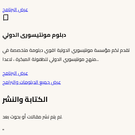
عرض البرنامج
دبلوم مونتيسورى الدولي
تقدم لكم مؤسسة مونتيسوري الدولية اقوي دبلومة متخصصة في
منهج مونتيسوري الدولي للطفولة المبكرة ، لاعدا...
عرض البرنامج
عرض جميع الدبلومات والبرامج
الكتابة والنشر
لم يتم نشر مقالات أو بحوث بعد.
"