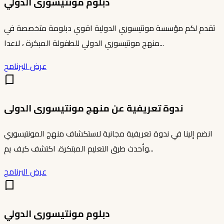
دبلوم مونتيسورى الدولي
تقدم لكم مؤسسة مونتيسوري الدولية اقوي دبلومة متخصصة في
منهج مونتيسوري الدولي للطفولة المبكرة ، لاعدا...
عرض البرنامج
ندوة تعريفية عن منهج مونتيسورى الدولى
انضم إلينا في ندوة تعريفية مجانية لاستكشاف منهج المونتيسوري
وأحدث طرق التعليم المبتكرة. اكتشف كيف يم...
عرض البرنامج
دبلوم مونتيسورى الدولي