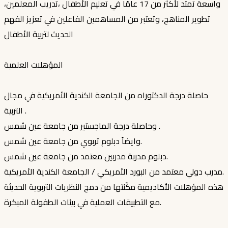
واسعة تمتد لأكثر من 17 عامًا في تعليم الأطفال ،تدريب المعلمين،
تطوير المناهج، وتعتبر من المساهمين الفاعلين في تعزيز الفهم
الحديث لتربية الأطفال
المؤهلات العلمية
حاصلة درجة الدكتوراه من الجامعة الكندية الأمريكية في مجال
التربية .
وحاصلة درجة الماجستير من جامعة عين شمس .
وايضاً دبلوم تربوي من جامعة عين شمس.
دبلوم مدربة مدربين معتمد من جامعة عين شمس.
مدرب دولي معتمد من البورد الأمريكي / الجامعة الكندية الأمريكية.
هذه المؤهلات الأكاديمية مكّنتها من دمج النظريات التربوية الحديثة
مع التطبيقات العملية في بيئات الطفولة المبكرة.