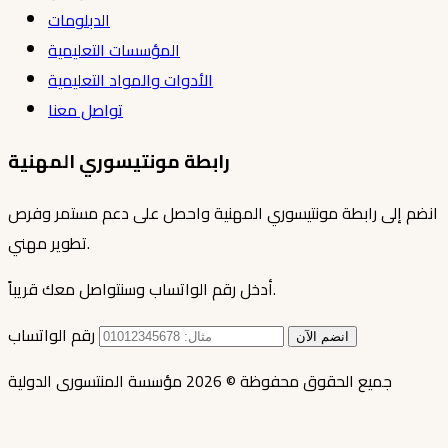
الدبلومات
المؤسسات التعليمية
الأدوات والمواد التعليمية
تواصل معنا
رابطة مونتيسوري المهنية
انضم إلى رابطة مونتيسوري المهنية واحصل على دعم مستمر وفرص
تطوير مهني.
أدخل رقم الواتساب وسنتواصل معك قريباً.
رقم الواتساب
انضم الآن
جميع الحقوق محفوظة © 2026 مؤسسة المنتسورى الدولية