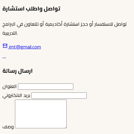
تواصل واطلب استشارة
تواصل للاستفسار أو حجز استشارة أكاديمية أو للتعاون في البرامج
التدريبية.
imt@gmail.com
ارسال رسالة
العنوان
بريد الالكتروني
وصف