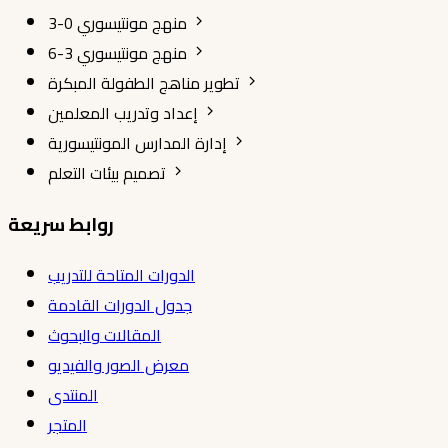
منهج مونتيسوري 0-3
منهج مونتيسوري 3-6
تطوير مناهج الطفولة المبكرة
إعداد وتدريب المعلمين
إدارة المدارس المونتيسورية
تصميم بيئات التعلم
روابط سريعة
الدورات المتاحة للتدريب
جدول الدورات القادمة
المقالات والبحوث
معرض الصور والفيديو
المنتدى
المتجر