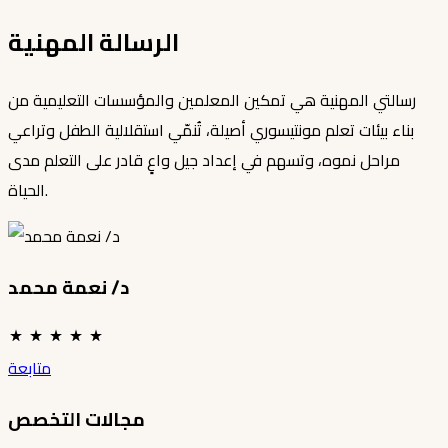
الرسالة المهنية
رسالتي المهنية هي تمكين المعلمين والمؤسسات التعليمية من
بناء بيئات تعلم مونتيسوري أصيلة، تُنمّي استقلالية الطفل وتراعي
مراحل نموه، وتسهم في إعداد جيل واعٍ قادر على التعلم مدى
الحياة.
د/ نعمة محمد
متابعة
مجالات التخصص