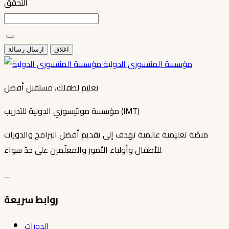
التحقق
اغلاق
ارسال رسالة
مؤسسة المنتسورى الدولية
تعليم لطفلك، مستقبل أفضل
مؤسسة مونتيسوري الدولية للتدريب (IMT)
منصّة تعليمية عالمية تهدف إلى تقديم أفضل البرامج والدورات
للأطفال وأولياء الأمور والمعلّمين على حدّ سواء.
روابط سريعة
الدورات