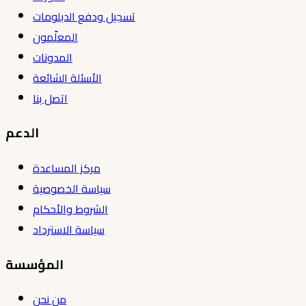
تسجيل ودفع الدبلومات
المعلّمون
المدونات
الأسئلة الشائعة
اتصل بنا
الدعم
مركز المساعدة
سياسة الخصوصية
الشروط والأحكام
سياسة الاسترداد
المؤسسة
من نحن