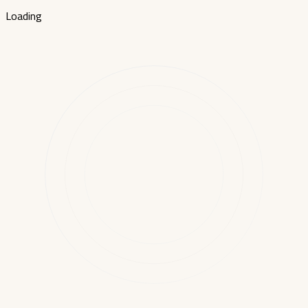
Loading