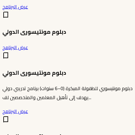
عرض البرنامج
دبلوم مونتيسورى الدولي
عرض البرنامج
دبلوم مونتيسورى الدولي
دبلوم مونتيسوري للطفولة المبكرة (0–6 سنوات) برنامج تدريبي دولي
يهدف إلى تأهيل المعلمين والمتخصصين لف...
عرض البرنامج