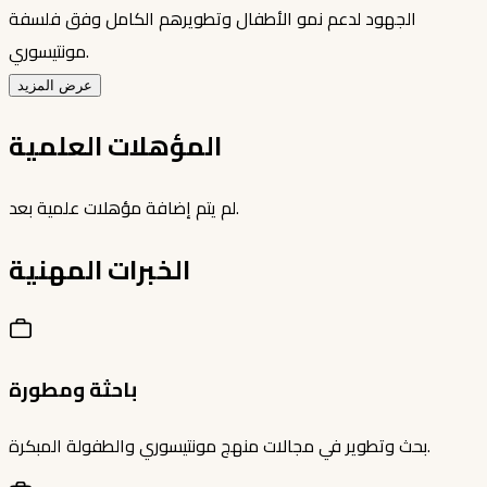
الجهود لدعم نمو الأطفال وتطويرهم الكامل وفق فلسفة
مونتيسوري.
عرض المزيد
المؤهلات العلمية
لم يتم إضافة مؤهلات علمية بعد.
الخبرات المهنية
باحثة ومطورة
بحث وتطوير في مجالات منهج مونتيسوري والطفولة المبكرة.