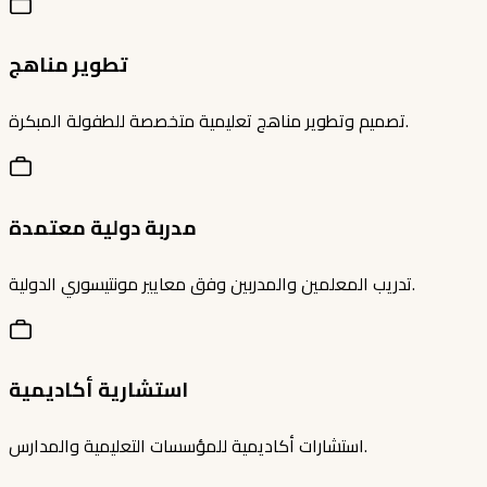
تطوير مناهج
تصميم وتطوير مناهج تعليمية متخصصة للطفولة المبكرة.
مدربة دولية معتمدة
تدريب المعلمين والمدربين وفق معايير مونتيسوري الدولية.
استشارية أكاديمية
استشارات أكاديمية للمؤسسات التعليمية والمدارس.