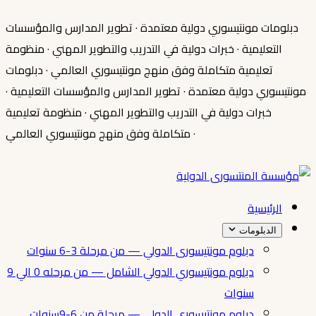
دبلومات مونتيسوري دولية معتمدة
·
تطوير المدارس والمؤسسات
التعليمية
·
خبرات دولية في التدريب والتطوير المهني
·
منظومة
تعليمية متكاملة وفق منهج مونتيسوري العالمي
·
دبلومات
مونتيسوري دولية معتمدة
·
تطوير المدارس والمؤسسات التعليمية
·
خبرات دولية في التدريب والتطوير المهني
·
منظومة تعليمية
·
متكاملة وفق منهج مونتيسوري العالمي
الرئيسية
الدبلومات
دبلوم مونتيسورى الدولي — من مرحلة 3-6 سنوات
دبلوم مونتيسوري الدولي الشامل — من مرحله 0 الي 9
سنوات
دبلوم مونتيسورى الدولي — مرحلة من 6-9سنوات